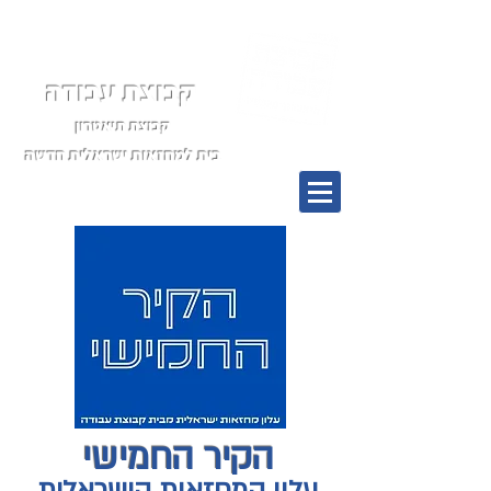
קבוצת עבודה
קבוצת תיאטרון
בית למחזאות ישראלית חדשה
תפריט
הקיר החמישי