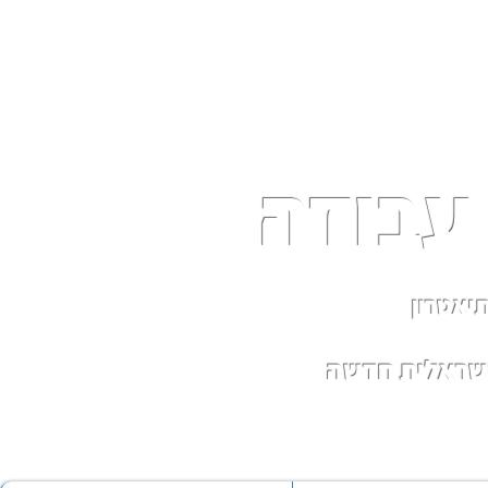
עבודה
יאטרון
ישראלית חדשה