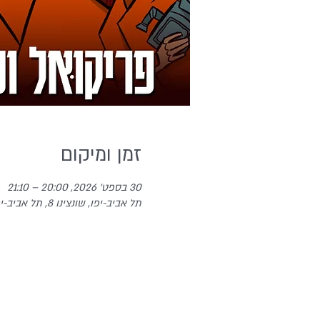
זמן ומיקום
30 בספט׳ 2026, 20:00 – 21:10
תל אביב-יפו, שונצינו 8, תל אביב-יפו, ישראל