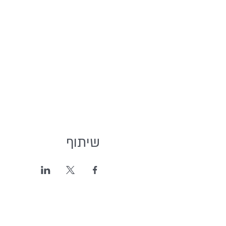
שיתוף