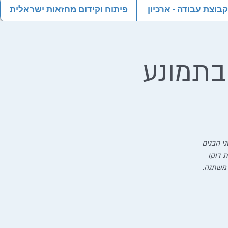
וצת עבודה - ארכיון
פיתוח וקידום מחזאות ישראלית
בתמונע
י הבנים
 דוקו
 משתנה.