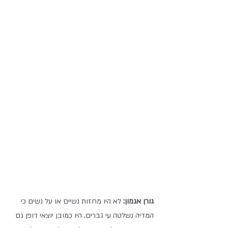
גורן אגמון: 
לא היו מחזות נשיים או על נשים כי 
המדיה נשלטה עי גברים. היו כמובן יוצאי דופן גם 