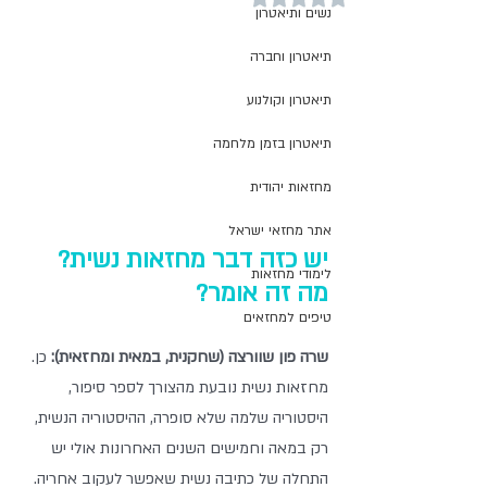
נשים ותיאטרון
תיאטרון וחברה
תיאטרון וקולנוע
תיאטרון בזמן מלחמה
מחזאות יהודית
אתר מחזאי ישראל
יש כזה דבר מחזאות נשית? 
לימודי מחזאות
מה זה אומר? 
טיפים למחזאים
שרה פון שוורצה (שחקנית, במאית ומחזאית):
 כן. 
מחזאות נשית נובעת מהצורך לספר סיפור, 
היסטוריה שלמה שלא סופרה, ההיסטוריה הנשית, 
רק במאה וחמישים השנים האחרונות אולי יש 
התחלה של כתיבה נשית שאפשר לעקוב אחריה. 