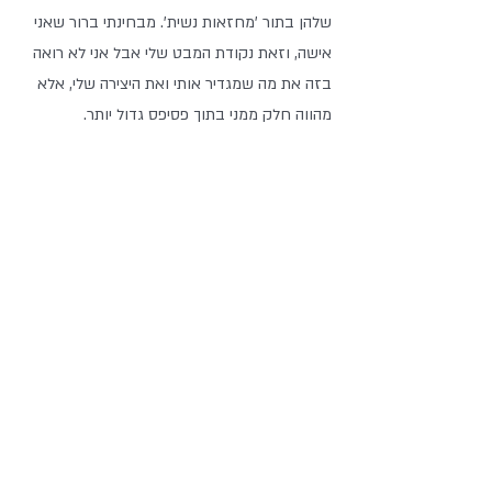
שלהן בתור 'מחזאות נשית'. מבחינתי ברור שאני 
אישה, וזאת נקודת המבט שלי אבל אני לא רואה 
בזה את מה שמגדיר אותי ואת היצירה שלי, אלא 
מהווה חלק ממני בתוך פסיפס גדול יותר.