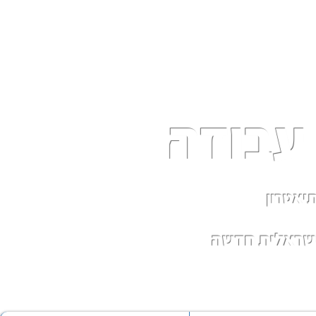
עבודה
יאטרון
ישראלית חדשה