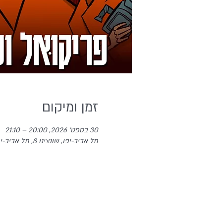
זמן ומיקום
30 בספט׳ 2026, 20:00 – 21:10
תל אביב-יפו, שונצינו 8, תל אביב-יפו, ישראל