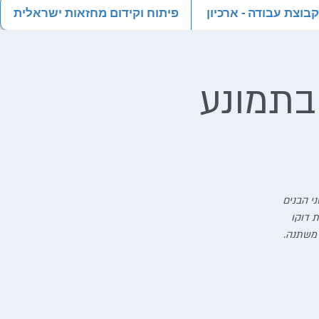
וצת עבודה - ארכיון
פיתוח וקידום מחזאות ישראלית
בתמונע
י הבנים
 דוקו
 משתנה.