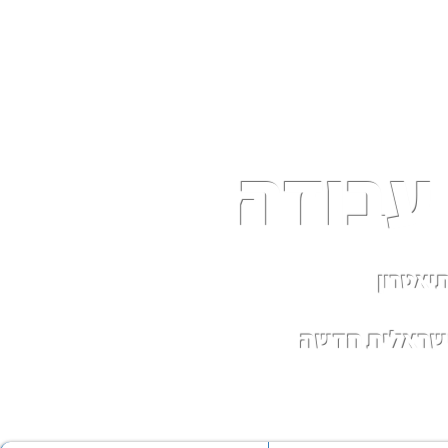
עבודה
יאטרון
ישראלית חדשה