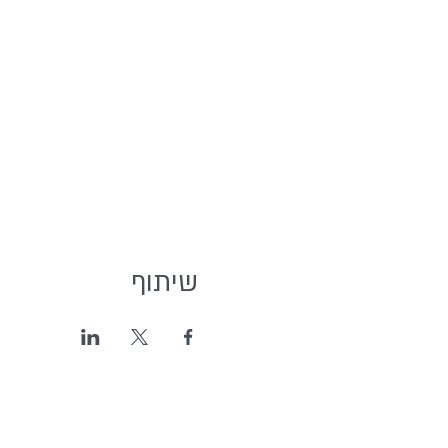
שיתוף