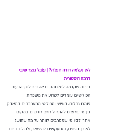
לאן נעלמה דודה חנצ'ה? | ענבל גנצר שיבי
דרמה היסטורית
בשנה שקדמה למלחמה, נראה שחילוקי הדעות 
הפוליטיים עומדים לקרוע את משפחת 
פומרנצבלום. האישי והפוליטי מתערבבים במאבק 
בין מי שרוצים להתחיל חיים חדשים במקום 
אחר, לבין מי שמסרבים לוותר על מה שהושג 
לאורך השנים, ומתעקשים להישאר, ולהילחם יחד 