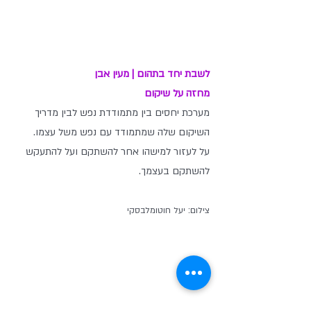
לשבת יחד בתהום | מעין אבן
מחזה על שיקום
מערכת יחסים בין מתמודדת נפש לבין מדריך 
השיקום שלה שמתמודד עם נפש משל עצמו. 
על לעזור למישהו אחר להשתקם ועל להתעקש 
להשתקם בעצמך.
צילום: יעל חוטומלבסקי