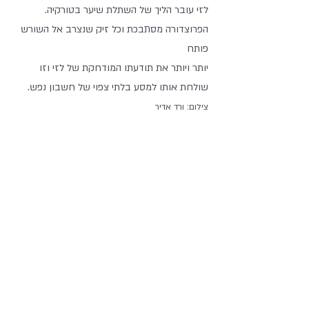
לזי עובר הליך של השתלת שיער בטורקיה. 
הפרוצדורה מסתבכת וכל זיק שנצרב אל השורש 
פותח
יותר ויותר את תודעתו המודחקת של לזי וזו 
שולחת אותו למסע בלתי צפוי של חשבון נפש.
צילום: ורד אדיר