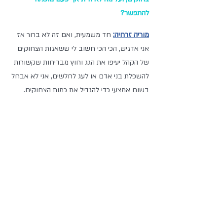
להתפשר?
מוריה זרחיה:
 חד משמעית, ואם זה לא ברור אז 
אני אדגיש, הכי הכי חשוב לי ששאגות הצחוקים 
של הקהל יעיפו את הגג וחוץ מבדיחות שקשורות 
להשפלת בני אדם או לעג לחלשים, אני לא אבחל 
בשום אמצעי כדי להגדיל את כמות הצחוקים.