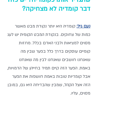
דבר קומדיה לא מצחיקה?
נעם גיל:
 קומדיה היא יותר נקודת מבט מאשר 
כמות של צחוקים. בנקודת המבט הקומית יש לעג 
מסוים למציאות ולבני האדם בכלל. מחזות 
קומיים עוסקים בדרך כלל בפער שבין מה 
שאנחנו חושבים שאנחנו לבין מה שאנחנו 
באמת. הפער הזה קיים תמיד בחייהן של הדמויות, 
אבל קומדיות טובות באמת חושפות את הפער 
הזה אצל הקהל, שמבין שהבדיחה היא גם, במובן 
מסוים, עליו.