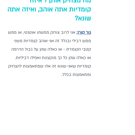
מה מצחיק אותך? איזה 
קומדיות אתה אוהב, ואיזה אתה 
שונא?
גור קורן:
 אני לרוב צוחק ממשהו אוטנטי, או ממש 
ממש דבילי ובגלל זה אני אוהב קומדיות משני 
קטבי הקומדיה - או כאלה שהן על גבול הדרמה 
או כאלה שהן כל כך מוקצנות ואפילו דביליות. 
קומדיות שאני שונא זה אלו שמתאמצות להצחיק 
ומתאמצות בכלל.