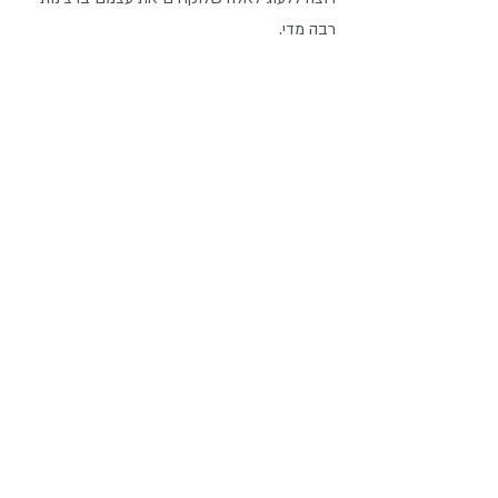
רבה מדי.