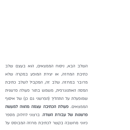
השלב הבא, ניסוח הממצאים, הוא בעצם שלב 
כתיבת המחזה, או יצירת המופע במקרה שלא 
מדובר במחזה. שלב זה, המקביל לשלב כתיבת 
המסה האתנוגרפית, משמש בתור פעולה פרשנית 
שמופעלת על התהליך (הפרשני גם כן) של איסוף 
הממצאים. 
פעולת הכתיבה עצמה מהווה למעשה 
פרשנות של עבודת השדה
. ברצוני לחלוק מספר 
כיווני מחשבה בקשר לכתיבת מחזה המבוסס על 