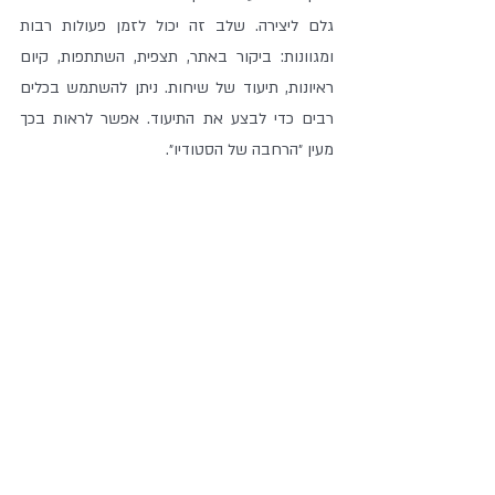
גלם ליצירה. שלב זה יכול לזמן פעולות רבות 
ומגוונות: ביקור באתר, תצפית, השתתפות, קיום 
ראיונות, תיעוד של שיחות. ניתן להשתמש בכלים 
רבים כדי לבצע את התיעוד. אפשר לראות בכך 
מעין ״הרחבה של הסטודיו״.