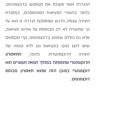
ההגדרה אשר מעגנת את השימוש בדוקומנטים, 
כלומר בחומרי המציאות הממוסמכים, במסגרת 
היצירה עצמה. הדגש שמספקת הגדרה זו הוא על 
כך שהיצירה לא רק מבוססת על אירועי מציאות, 
אלא גם כוללת שימוש בדוקומנטים, קרי טקסטים 
שיש להם קיום במציאות גם ללא קיומה של 
היצירה הדוקומנטרית. כלומר, 
התיאטרון 
הדוקומנטרי שהתפתח במהלך המאה העשרים הוא 
דוקומנטרי במובן הזה שהוא תיאטרון מבוסס 
דוקומנטים
.